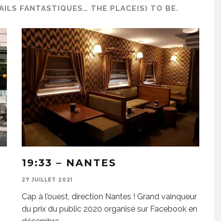
TAILS FANTASTIQUES… THE PLACE(S) TO BE.
19:33 – NANTES
27 JUILLET 2021
Cap à l’ouest, direction Nantes ! Grand vainqueur
du prix du public 2020 organisé sur Facebook en