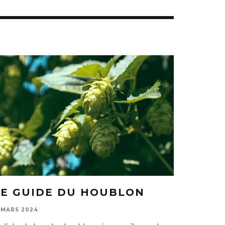
LE GUIDE DU HOUBLON
5 MARS 2024