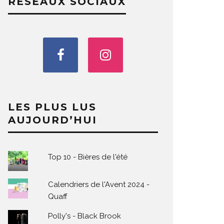
RÉSEAUX SOCIAUX
LES PLUS LUS
AUJOURD’HUI
Top 10 - Bières de l'été
Calendriers de l'Avent 2024 -
Quaff
Polly's - Black Brook