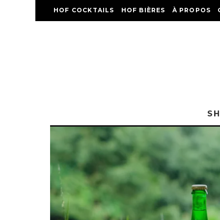
HOF COCKTAILS
HOF BIÈRES
À PROPOS
S