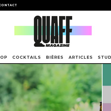
CONTACT
HOP
COCKTAILS
BIÈRES
ARTICLES
STUD