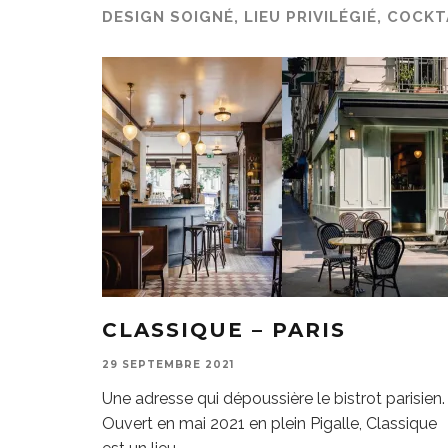
DESIGN SOIGNÉ, LIEU PRIVILÉGIÉ, COCK
CLASSIQUE – PARIS
29 SEPTEMBRE 2021
Une adresse qui dépoussière le bistrot parisien.
Ouvert en mai 2021 en plein Pigalle, Classique