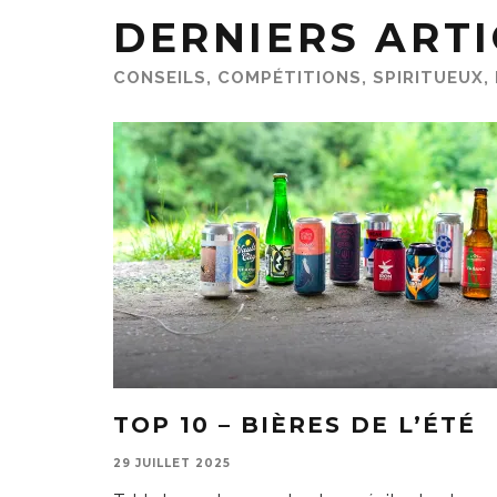
DERNIERS ARTI
CONSEILS, COMPÉTITIONS, SPIRITUEUX,
TOP 10 – BIÈRES DE L’ÉTÉ
29 JUILLET 2025