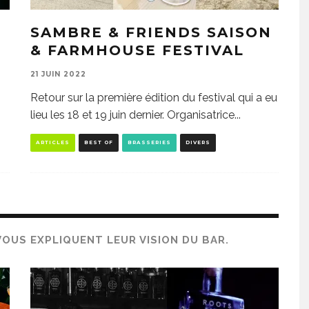
SAMBRE & FRIENDS SAISON
& FARMHOUSE FESTIVAL
21 JUIN 2022
Retour sur la première édition du festival qui a eu
lieu les 18 et 19 juin dernier. Organisatrice
...
ARTICLES
BEST OF
BRASSERIES
DIVERS
OUS EXPLIQUENT LEUR VISION DU BAR.