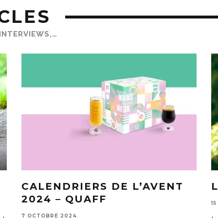
CLES
 INTERVIEWS,…
CALENDRIERS DE L’AVENT
2024 – QUAFF
1
7 OCTOBRE 2024