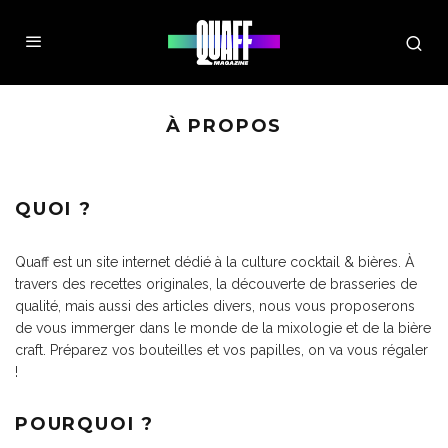
À PROPOS
QUOI ?
Quaff est un site internet dédié à la culture cocktail & bières. À
travers des recettes originales, la découverte de brasseries de
qualité, mais aussi des articles divers, nous vous proposerons
de vous immerger dans le monde de la mixologie et de la bière
craft. Préparez vos bouteilles et vos papilles, on va vous régaler
!
POURQUOI ?