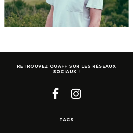
RETROUVEZ QUAFF SUR LES RÉSEAUX
SOCIAUX !
TAGS