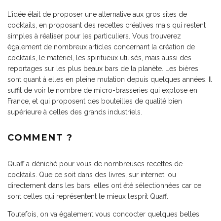
L’idée était de proposer une alternative aux gros sites de
cocktails, en proposant des recettes créatives mais qui restent
simples à réaliser pour les particuliers. Vous trouverez
également de nombreux articles concernant la création de
cocktails, le matériel, les spiritueux utilisés, mais aussi des
reportages sur les plus beaux bars de la planète. Les bières
sont quant à elles en pleine mutation depuis quelques années. Il
suffit de voir le nombre de micro-brasseries qui explose en
France, et qui proposent des bouteilles de qualité bien
supérieure à celles des grands industriels.
COMMENT ?
Quaff a déniché pour vous de nombreuses recettes de
cocktails. Que ce soit dans des livres, sur internet, ou
directement dans les bars, elles ont été sélectionnées car ce
sont celles qui représentent le mieux l’esprit Quaff.
Toutefois, on va également vous concocter quelques belles