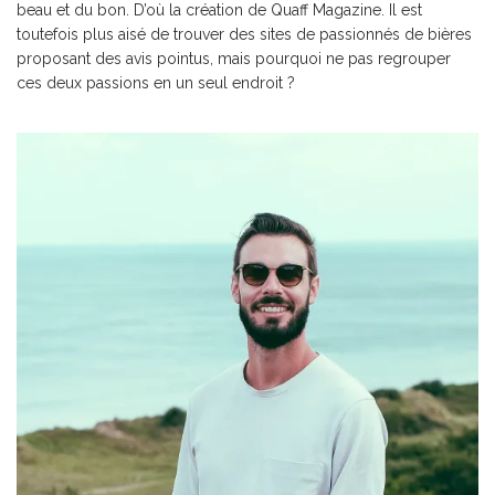
beau et du bon. D’où la création de Quaff Magazine. Il est
toutefois plus aisé de trouver des sites de passionnés de bières
proposant des avis pointus, mais pourquoi ne pas regrouper
ces deux passions en un seul endroit ?