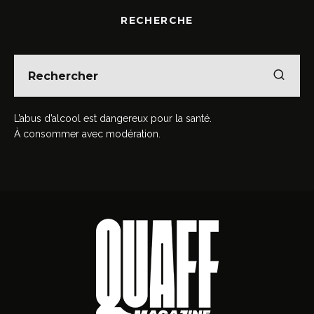
RECHERCHE
L’abus d’alcool est dangereux pour la santé.
À consommer avec modération.