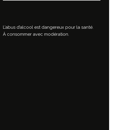
L’abus d’alcool est dangereux pour la santé.
À consommer avec modération.