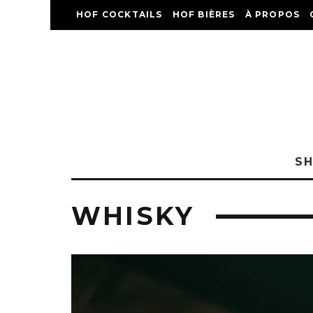
HOF COCKTAILS
HOF BIÈRES
À PROPOS
S
WHISKY