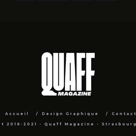
Accueil
Design Graphique
Contac
t 2016-2021 - Quaff Magazine - Strasbour