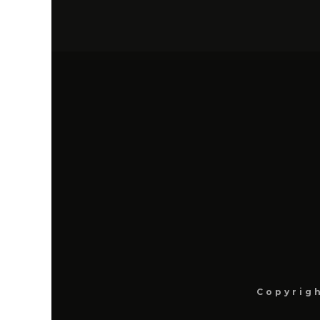
Copyrigh