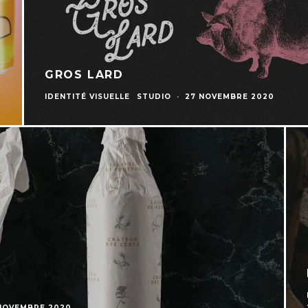
GROS LARD
IDENTITÉ VISUELLE
STUDIO
·
27 NOVEMBRE 2020
NOVEMBRE 2020