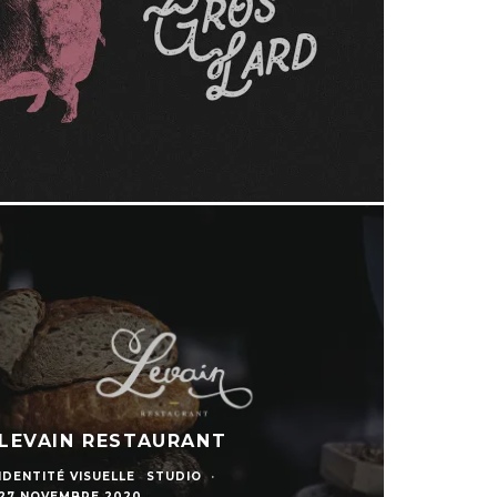
LEVAIN RESTAURANT
IDENTITÉ VISUELLE
STUDIO
·
27 NOVEMBRE 2020