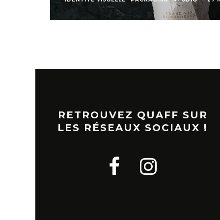
RETROUVEZ QUAFF SUR
LES RÉSEAUX SOCIAUX !