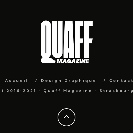
Accueil
Design Graphique
Contac
t 2016-2021 - Quaff Magazine - Strasbour