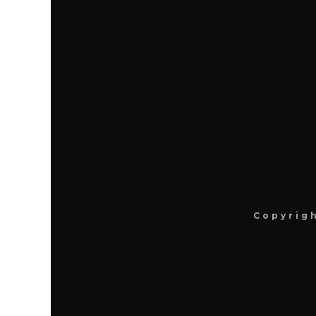
Copyrigh