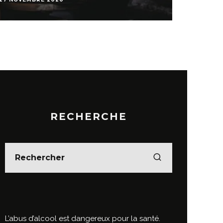
RECHERCHE
L’abus d’alcool est dangereux pour la santé.