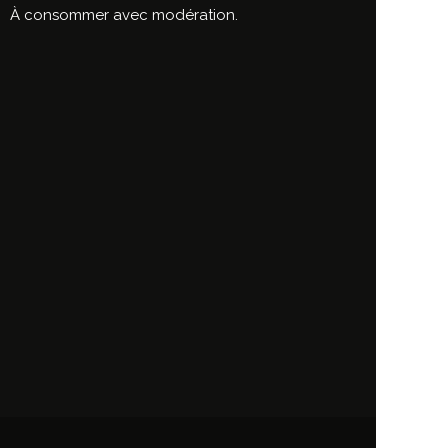
À consommer avec modération.