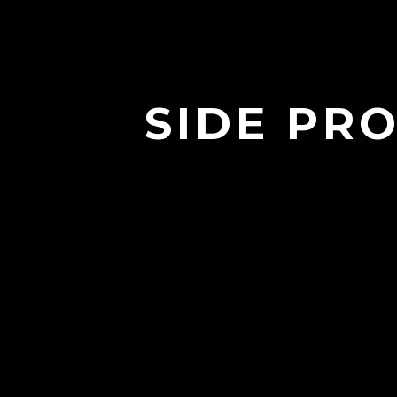
SIDE PRO