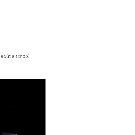
 août à 12h00).