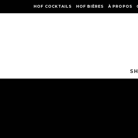
HOF COCKTAILS
HOF BIÈRES
À PROPOS
S