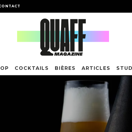
CONTACT
HOP
COCKTAILS
BIÈRES
ARTICLES
STUD