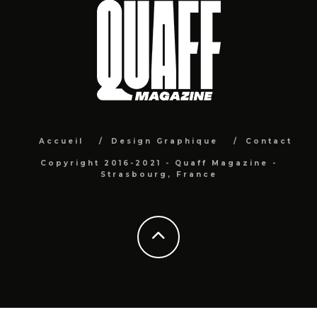
Accueil
Design Graphique
Contact
Copyright 2016-2021 - Quaff Magazine -
Strasbourg, France