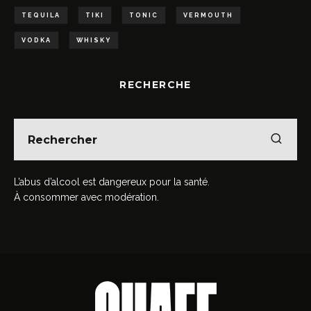
TEQUILA
TIKI
TONIC
VERMOUTH
VODKA
WHISKY
RECHERCHE
L’abus d’alcool est dangereux pour la santé.
À consommer avec modération.