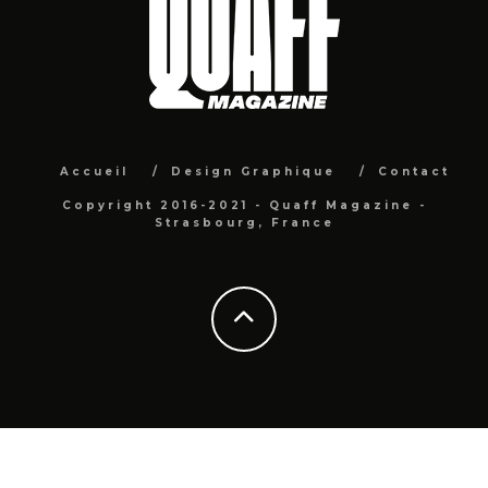
Accueil
Design Graphique
Contact
Copyright 2016-2021 - Quaff Magazine -
Strasbourg, France