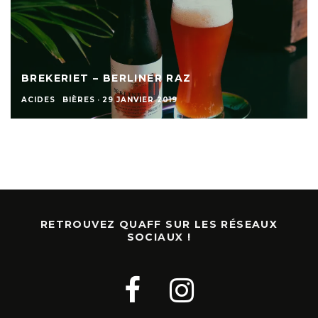
BREKERIET – BERLINER RAZ
ACIDES
BIÈRES
·
29 JANVIER 2019
RETROUVEZ QUAFF SUR LES RÉSEAUX
SOCIAUX !