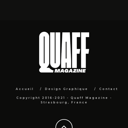
Accueil
Design Graphique
Contact
Copyright 2016-2021 - Quaff Magazine -
Strasbourg, France