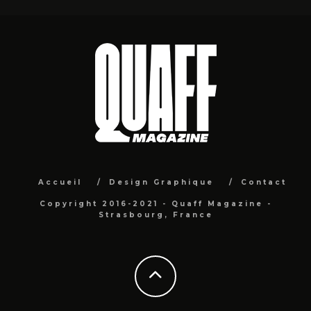
Accueil
Design Graphique
Contact
Copyright 2016-2021 - Quaff Magazine -
Strasbourg, France