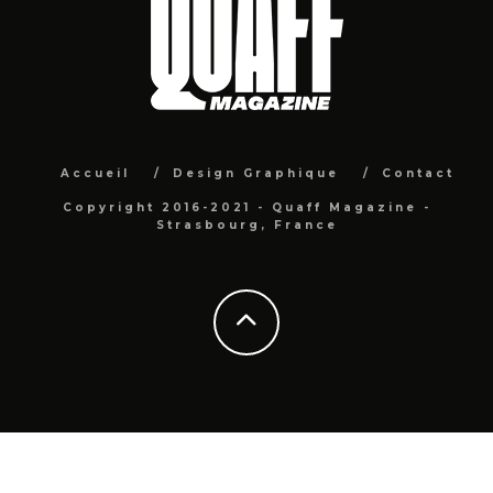
Accueil
Design Graphique
Contact
Copyright 2016-2021 - Quaff Magazine -
Strasbourg, France