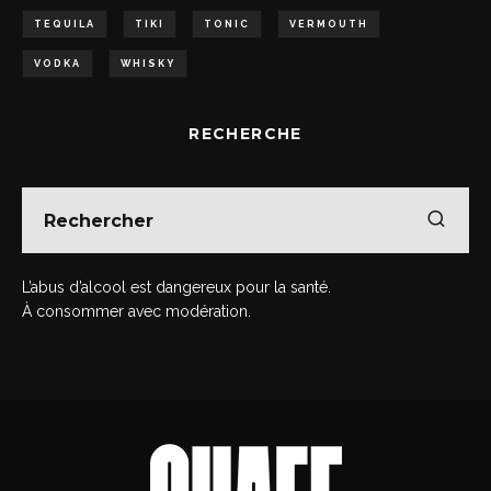
TEQUILA
TIKI
TONIC
VERMOUTH
VODKA
WHISKY
RECHERCHE
L’abus d’alcool est dangereux pour la santé.
À consommer avec modération.