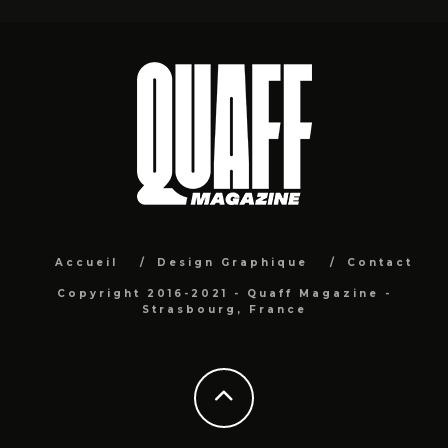
Accueil
Design Graphique
Contact
Copyright 2016-2021 - Quaff Magazine -
Strasbourg, France