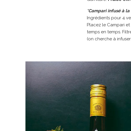
*Campari infusé à la 
Ingrédients pour 4 ve
Placez le Campari et 
temps en temps. Filtre
(on cherche à infuser 