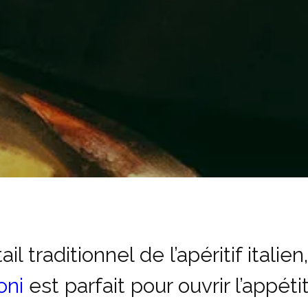
il traditionnel de l’apéritif italien,
oni
est parfait pour ouvrir l’appétit