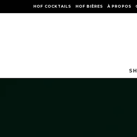
HOF COCKTAILS
HOF BIÈRES
À PROPOS
S