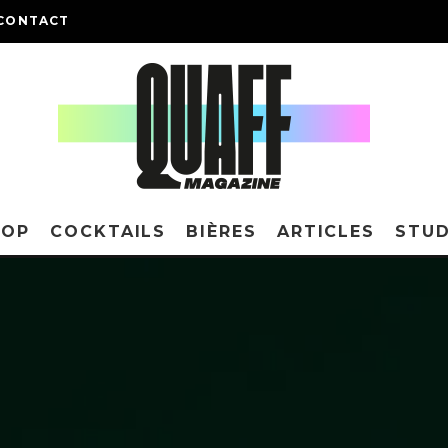
CONTACT
HOP
COCKTAILS
BIÈRES
ARTICLES
STUD