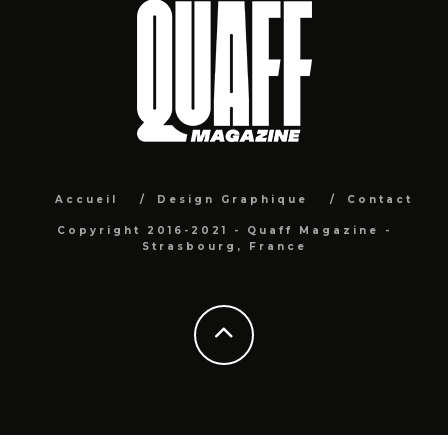
Accueil
Design Graphique
Contact
Copyright 2016-2021 - Quaff Magazine -
Strasbourg, France