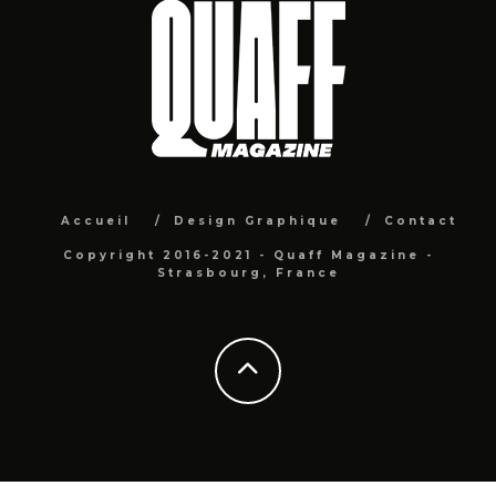
Accueil
Design Graphique
Contact
Copyright 2016-2021 - Quaff Magazine -
Strasbourg, France