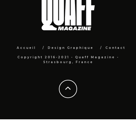
Accueil
Design Graphique
Contact
Copyright 2016-2021 - Quaff Magazine -
Strasbourg, France