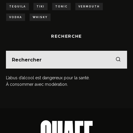
TEQUILA
TIKI
TONIC
VERMOUTH
VODKA
WHISKY
RECHERCHE
L’abus d’alcool est dangereux pour la santé.
À consommer avec modération.