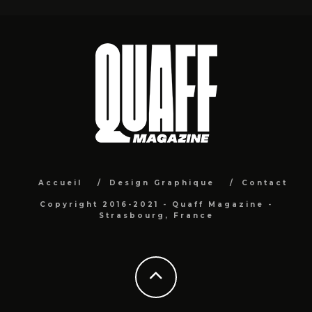
Accueil
Design Graphique
Contact
Copyright 2016-2021 - Quaff Magazine -
Strasbourg, France