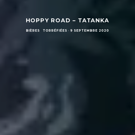
HOPPY ROAD – TATANKA
BIÈRES
TORRÉFIÉES
·
9 SEPTEMBRE 2020