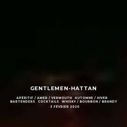
GENTLEMEN-HATTAN
APÉRITIF / AMER / VERMOUTH
AUTOMNE / HIVER
BARTENDERS
COCKTAILS
WHISKY / BOURBON / BRANDY
·
3 FÉVRIER 2020