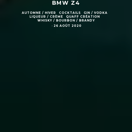
BMW Z4
AUTOMNE / HIVER
COCKTAILS
GIN / VODKA
LIQUEUR / CRÈME
QUAFF CRÉATION
WHISKY / BOURBON / BRANDY
·
26 AOÛT 2020