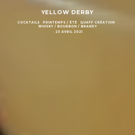
YELLOW DERBY
COCKTAILS
PRINTEMPS / ÉTÉ
QUAFF CRÉATION
WHISKY / BOURBON / BRANDY
·
23 AVRIL 2021