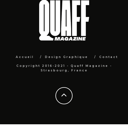
Accueil
Design Graphique
Contact
Copyright 2016-2021 - Quaff Magazine -
Strasbourg, France