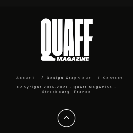
Accueil
Design Graphique
Contact
Copyright 2016-2021 - Quaff Magazine -
Strasbourg, France