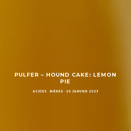
PULFER – HOUND CAKE: LEMON
PIE
ACIDES
BIÈRES
·
20 JANVIER 2023