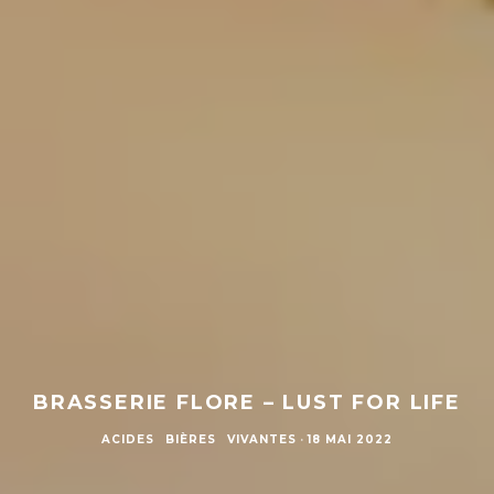
BRASSERIE FLORE – LUST FOR LIFE
ACIDES
BIÈRES
VIVANTES
·
18 MAI 2022