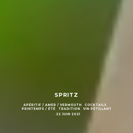
SPRITZ
APÉRITIF / AMER / VERMOUTH
COCKTAILS
PRINTEMPS / ÉTÉ
TRADITION
VIN PÉTILLANT
·
22 JUIN 2021