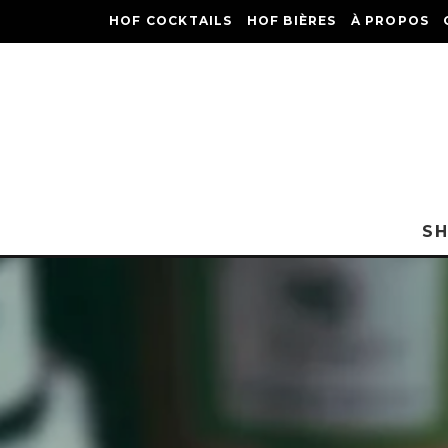
HOF COCKTAILS
HOF BIÈRES
À PROPOS
S