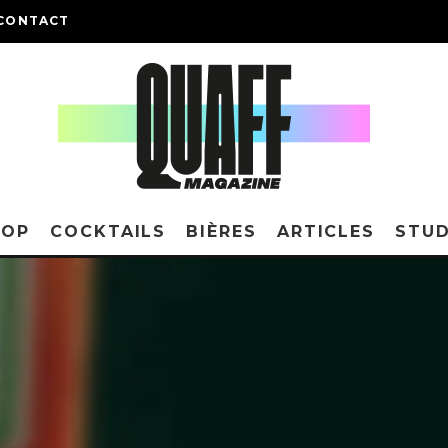
CONTACT
HOP
COCKTAILS
BIÈRES
ARTICLES
STUD