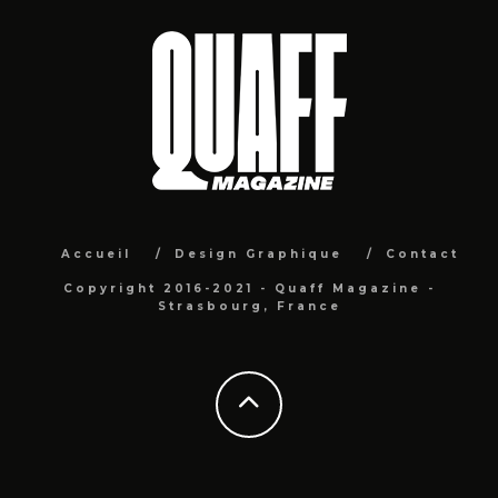
Accueil
Design Graphique
Contact
Copyright 2016-2021 - Quaff Magazine -
Strasbourg, France