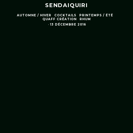
SENDAIQUIRI
AUTOMNE / HIVER
COCKTAILS
PRINTEMPS / ÉTÉ
QUAFF CRÉATION
RHUM
·
13 DÉCEMBRE 2016