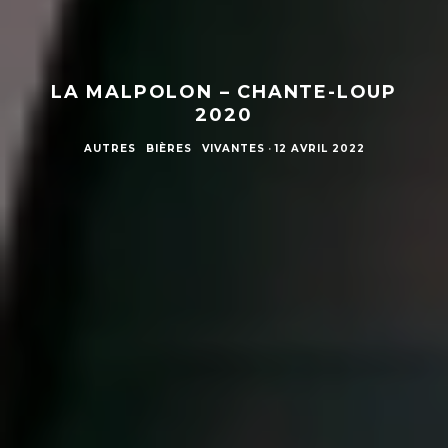
LA MALPOLON – CHANTE-LOUP
2020
AUTRES
BIÈRES
VIVANTES
·
12 AVRIL 2022