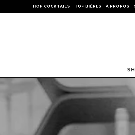
HOF COCKTAILS
HOF BIÈRES
À PROPOS
S