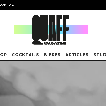
CONTACT
HOP
COCKTAILS
BIÈRES
ARTICLES
STUD