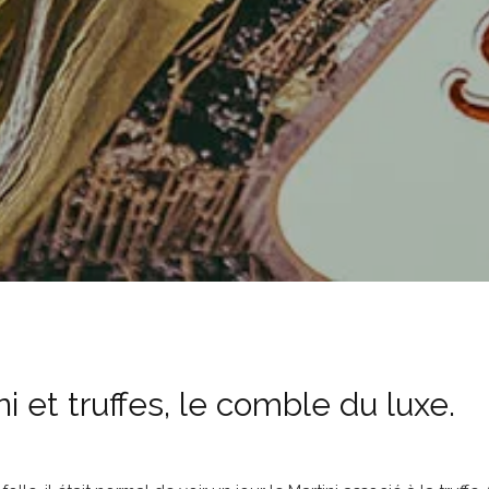
ni et truffes, le comble du luxe.