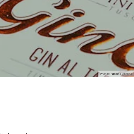
Photos: Nicolas Specht