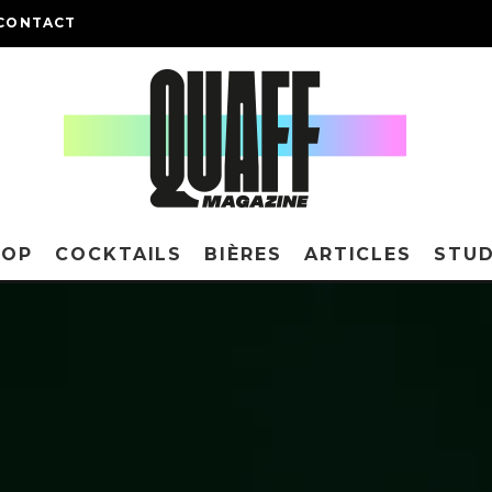
CONTACT
HOP
COCKTAILS
BIÈRES
ARTICLES
STUD