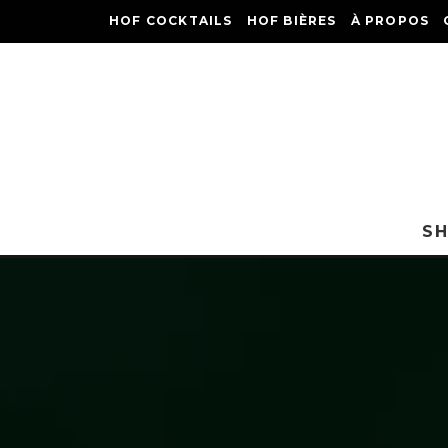
HOF COCKTAILS
HOF BIÈRES
À PROPOS
S