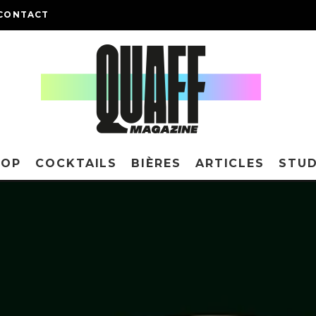
CONTACT
HOP
COCKTAILS
BIÈRES
ARTICLES
STUD