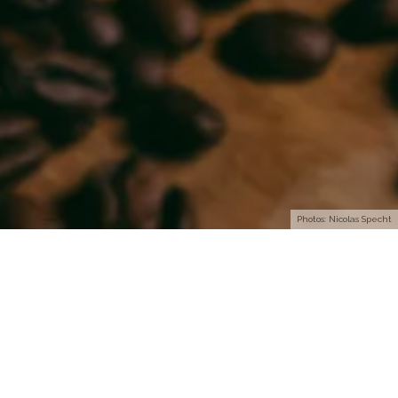
Photos: Nicolas Specht