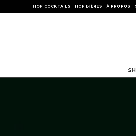
HOF COCKTAILS
HOF BIÈRES
À PROPOS
S