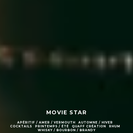
MOVIE STAR
APÉRITIF / AMER / VERMOUTH
AUTOMNE / HIVER
COCKTAILS
PRINTEMPS / ÉTÉ
QUAFF CRÉATION
RHUM
WHISKY / BOURBON / BRANDY