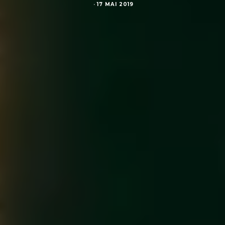
·
17 MAI 2019