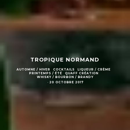
TROPIQUE NORMAND
AUTOMNE / HIVER
COCKTAILS
LIQUEUR / CRÈME
PRINTEMPS / ÉTÉ
QUAFF CRÉATION
WHISKY / BOURBON / BRANDY
·
20 OCTOBRE 2017