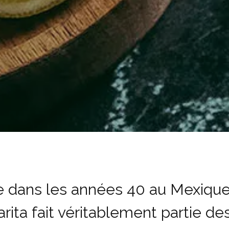
 dans les années 40 au Mexique,
rita fait véritablement partie de