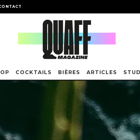
CONTACT
HOP
COCKTAILS
BIÈRES
ARTICLES
STUD