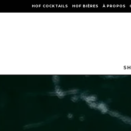
HOF COCKTAILS
HOF BIÈRES
À PROPOS
S