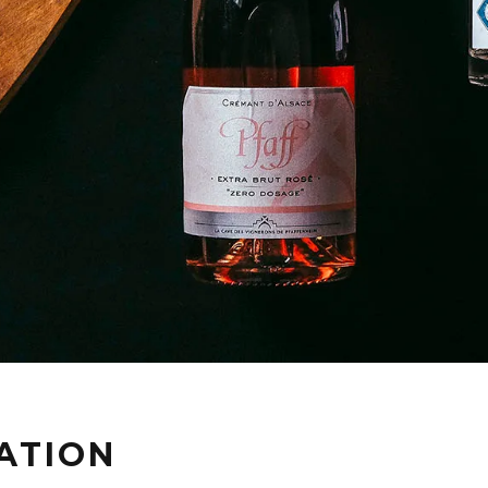
ATION