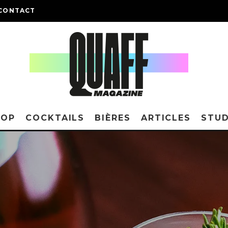
CONTACT
HOP
COCKTAILS
BIÈRES
ARTICLES
STUD