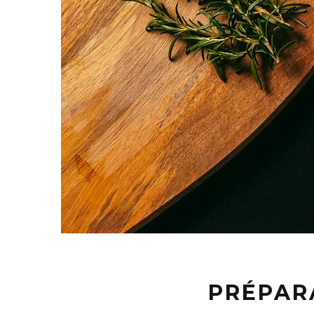
PRÉPAR