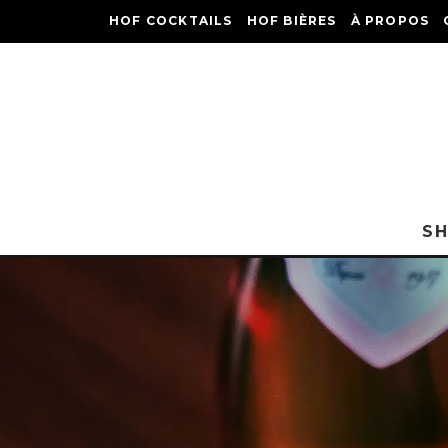
HOF COCKTAILS
HOF BIÈRES
À PROPOS
S