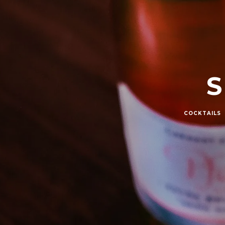
COCKTAILS