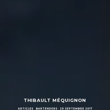
THIBAULT MÉQUIGNON
ARTICLES
BARTENDERS
·
29 SEPTEMBRE 2017