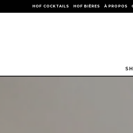
HOF COCKTAILS
HOF BIÈRES
À PROPOS
S