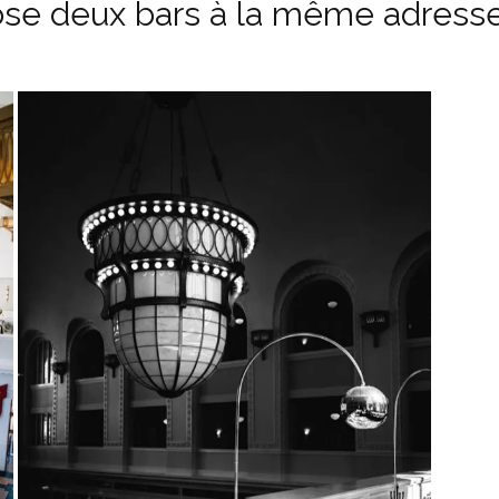
se deux bars à la même adresse