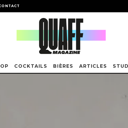
CONTACT
HOP
COCKTAILS
BIÈRES
ARTICLES
STUD