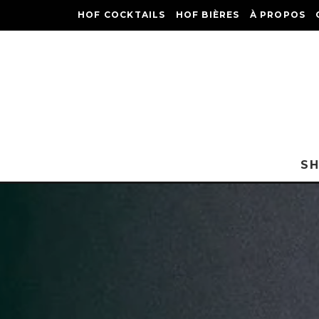
HOF COCKTAILS
HOF BIÈRES
À PROPOS
S