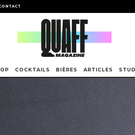
CONTACT
HOP
COCKTAILS
BIÈRES
ARTICLES
STUD