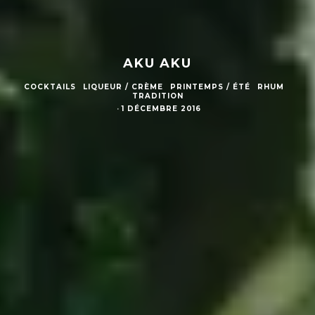
AKU AKU
COCKTAILS
LIQUEUR / CRÈME
PRINTEMPS / ÉTÉ
RHUM
TRADITION
·
1 DÉCEMBRE 2016