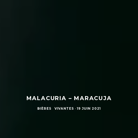
MALACURIA – MARACUJA
BIÈRES
VIVANTES
·
19 JUIN 2021