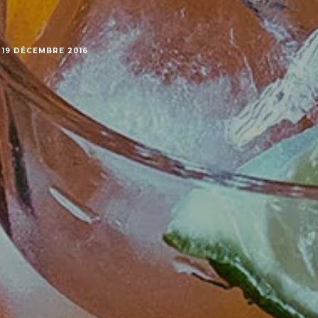
19 DÉCEMBRE 2016