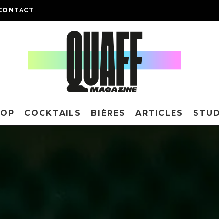
CONTACT
HOP
COCKTAILS
BIÈRES
ARTICLES
STUD