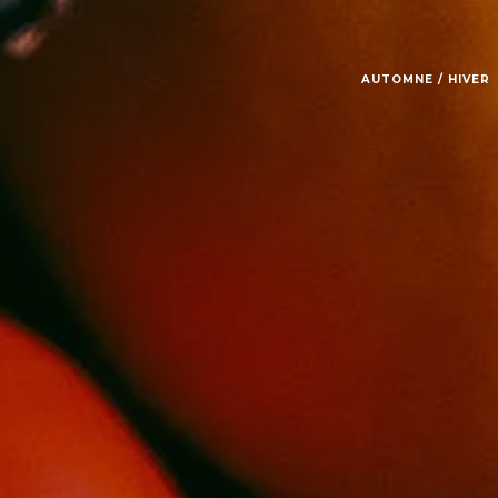
AUTOMNE / HIVER