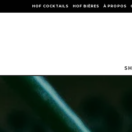
HOF COCKTAILS
HOF BIÈRES
À PROPOS
S