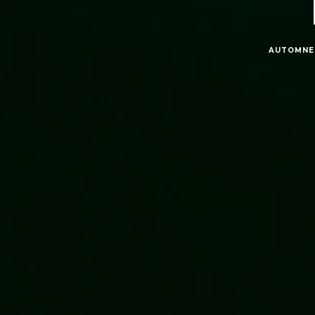
AUTOMNE 