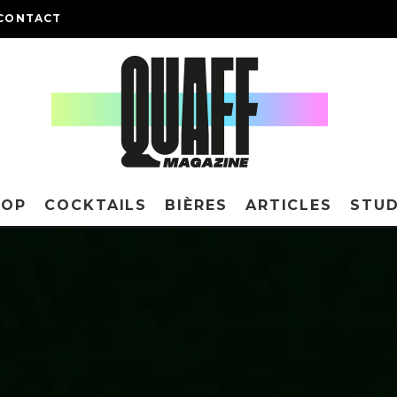
CONTACT
HOP
COCKTAILS
BIÈRES
ARTICLES
STUD