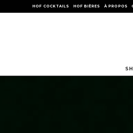
HOF COCKTAILS
HOF BIÈRES
À PROPOS
S