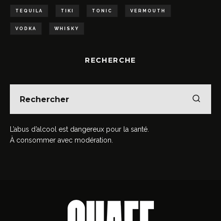
TEQUILA
TIKI
TONIC
VERMOUTH
VODKA
WHISKY
RECHERCHE
L’abus d’alcool est dangereux pour la santé.
À consommer avec modération.