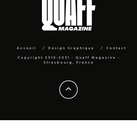
Accueil
Design Graphique
Contact
Copyright 2016-2021 - Quaff Magazine -
Strasbourg, France