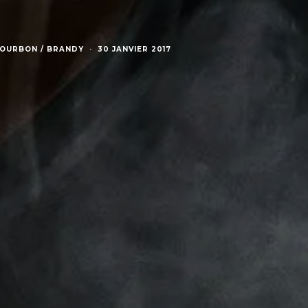
BOURBON / BRANDY
·
30 JANVIER 2017