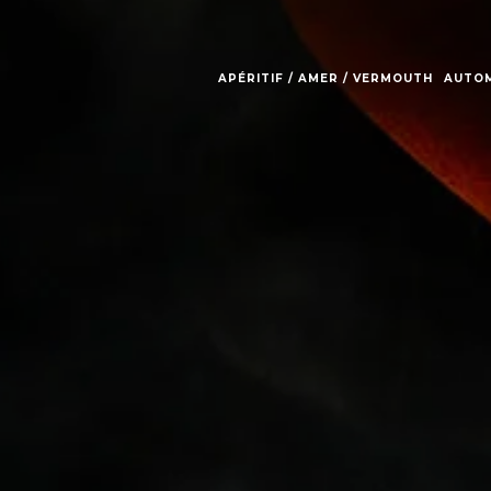
APÉRITIF / AMER / VERMOUTH
AUTOM