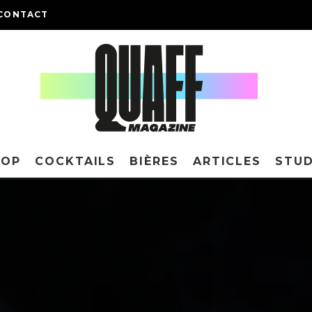
CONTACT
HOP
COCKTAILS
BIÈRES
ARTICLES
STUD