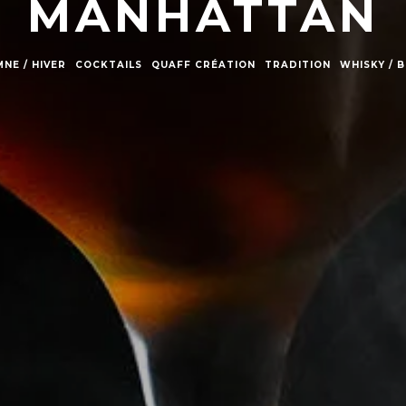
MANHATTAN
NE / HIVER
COCKTAILS
QUAFF CRÉATION
TRADITION
WHISKY / 