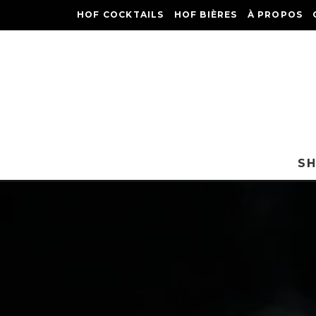
HOF COCKTAILS
HOF BIÈRES
À PROPOS
S