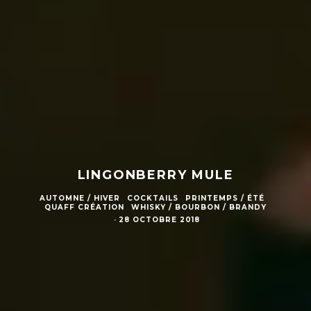
LINGONBERRY MULE
AUTOMNE / HIVER
COCKTAILS
PRINTEMPS / ÉTÉ
QUAFF CRÉATION
WHISKY / BOURBON / BRANDY
·
28 OCTOBRE 2018