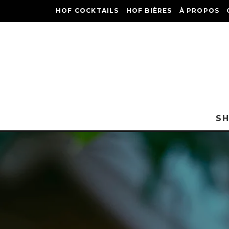
HOF COCKTAILS
HOF BIÈRES
À PROPOS
S