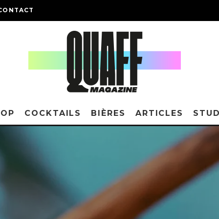
CONTACT
HOP
COCKTAILS
BIÈRES
ARTICLES
STUD