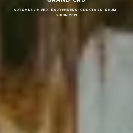
AUTOMNE / HIVER
BARTENDERS
COCKTAILS
RHUM
·
3 JUIN 2017