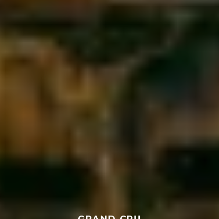
GRAND CRU