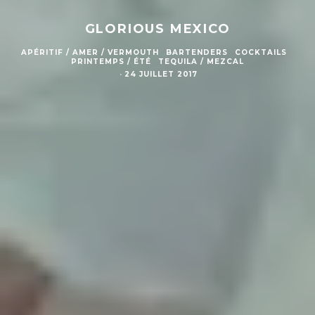
GLORIOUS MEXICO
APÉRITIF / AMER / VERMOUTH
BARTENDERS
COCKTAILS
PRINTEMPS / ÉTÉ
TEQUILA / MEZCAL
·
24 JUILLET 2017