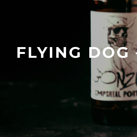
FLYING DOG