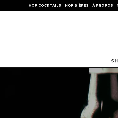
HOF COCKTAILS
HOF BIÈRES
À PROPOS
S