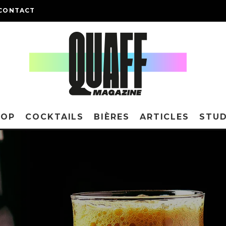
CONTACT
HOP
COCKTAILS
BIÈRES
ARTICLES
STUD