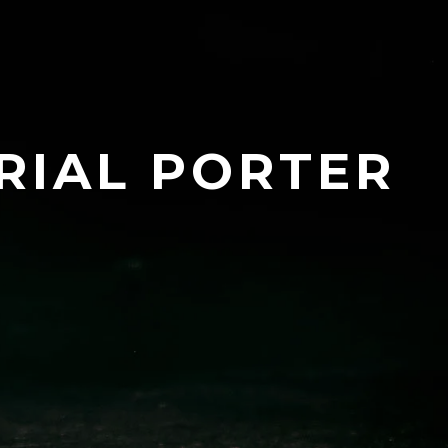
RIAL PORTER